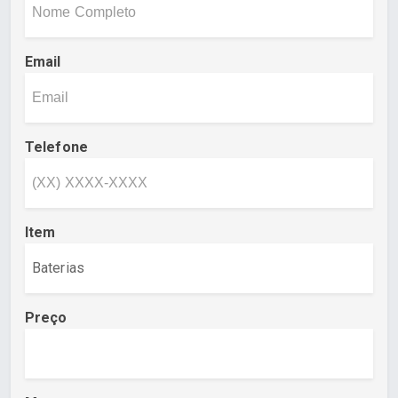
Email
Telefone
Item
Preço