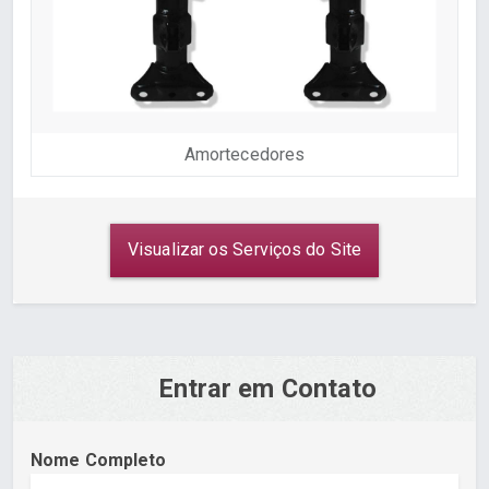
Amortecedores
Visualizar os Serviços do Site
Entrar em Contato
Nome Completo