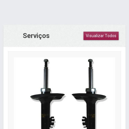
Serviços
Visualizar Todos