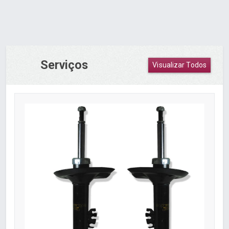
Serviços
Visualizar Todos