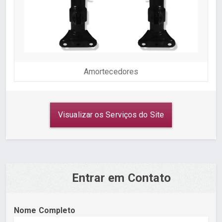
Amortecedores
Visualizar os Serviços do Site
Entrar em Contato
Nome Completo