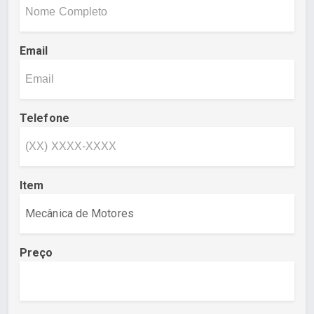
Email
Telefone
Item
Preço